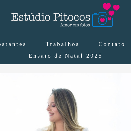
estantes
Trabalhos
Contato
Ensaio de Natal 2025