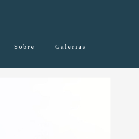
Sobre
Galerias