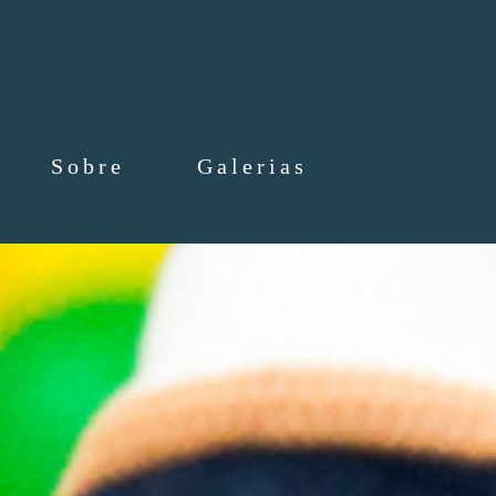
Sobre
Galerias