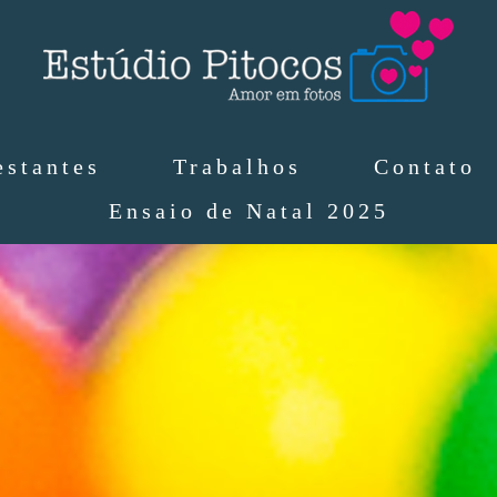
estantes
Trabalhos
Contato
Ensaio de Natal 2025