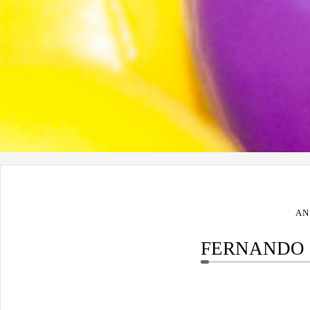
AN
FERNANDO -