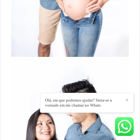
Olá, em que podemos ajudar? Sinta-se a
✕
vontade em me chamar no Whats.