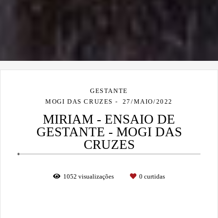
GESTANTE
MOGI DAS CRUZES
27/MAIO/2022
MIRIAM - ENSAIO DE
GESTANTE - MOGI DAS
CRUZES
1052
visualizações
0
curtidas