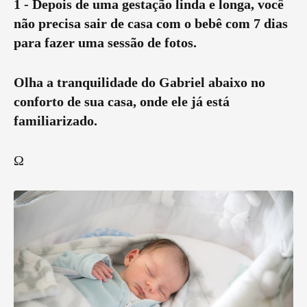
1 - Depois de uma gestação linda e longa, você
não precisa sair de casa com o bebê com 7 dias
para fazer uma sessão de fotos.
Olha a tranquilidade do Gabriel abaixo no
conforto de sua casa, onde ele já está
familiarizado.
Ω