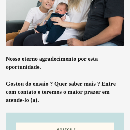
Nosso eterno agradecimento por esta
oportunidade.
Gostou do ensaio ? Quer saber mais ? Entre
com contato e teremos o maior prazer em
atende-lo (a).