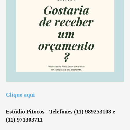
Clique aqui
Estúdio Pitocos - Telefones (11) 989253108 e
(11) 971303711