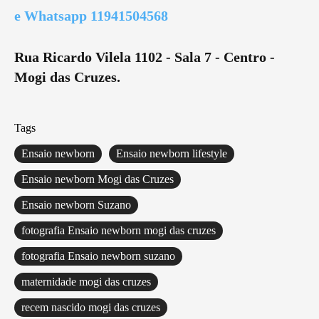
e Whatsapp 11941504568
Rua Ricardo Vilela 1102 - Sala 7 - Centro -
Mogi das Cruzes.
Tags
Ensaio newborn
Ensaio newborn lifestyle
Ensaio newborn Mogi das Cruzes
Ensaio newborn Suzano
fotografia Ensaio newborn mogi das cruzes
fotografia Ensaio newborn suzano
maternidade mogi das cruzes
recem nascido mogi das cruzes