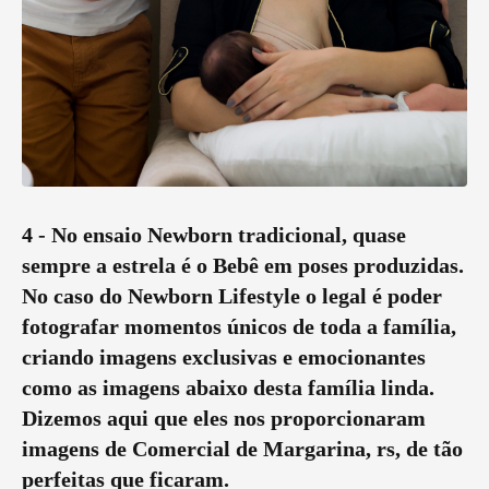
4 - No ensaio Newborn tradicional, quase
sempre a estrela é o Bebê em poses produzidas.
No caso do Newborn Lifestyle o legal é poder
fotografar momentos únicos de toda a família,
criando imagens exclusivas e emocionantes
como as imagens abaixo desta família linda.
Dizemos aqui que eles nos proporcionaram
imagens de Comercial de Margarina, rs, de tão
perfeitas que ficaram.