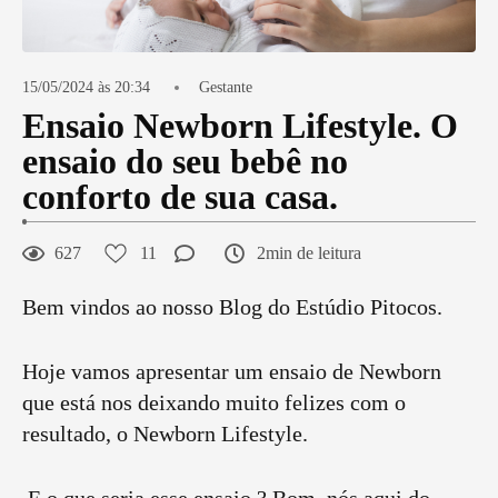
15/05/2024 às 20:34
Gestante
Ensaio Newborn Lifestyle. O
ensaio do seu bebê no
conforto de sua casa.
627
11
2min de leitura
Bem vindos ao nosso Blog do Estúdio Pitocos.
Hoje vamos apresentar um ensaio de Newborn
que está nos deixando muito felizes com o
resultado, o Newborn Lifestyle.